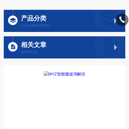
产品分类
CLASSIFICATION
相关文章
ARTICLES