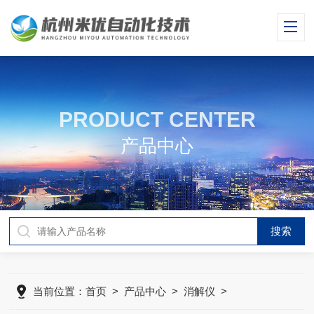
PRODUCT CENTER
产品中心
当前位置：
首页
>
产品中心
>
消解仪
>