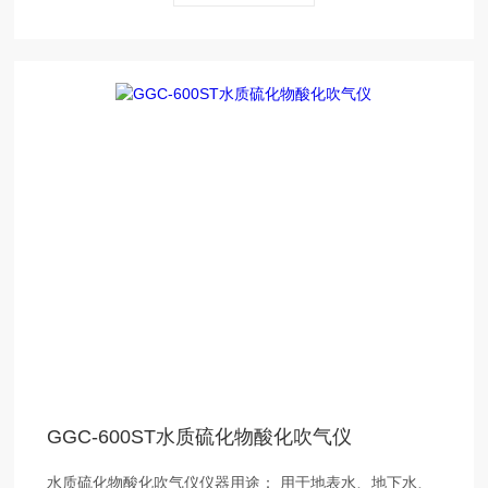
GGC-600ST水质硫化物酸化吹气仪
水质硫化物酸化吹气仪仪器用途： 用于地表水、地下水、