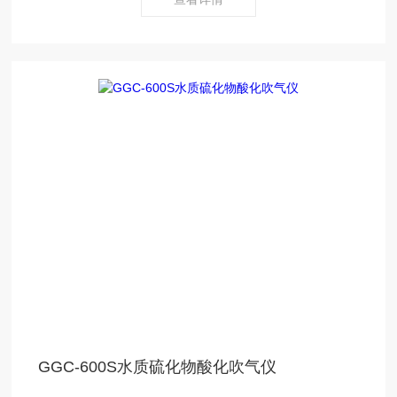
GGC-600S水质硫化物酸化吹气仪