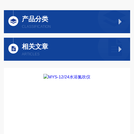
产品分类
CLASSIFICATION
相关文章
ARTICLES