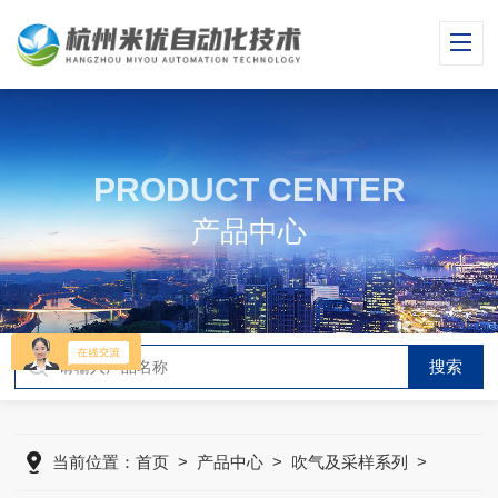
PRODUCT CENTER
产品中心
当前位置：
首页
>
产品中心
>
吹气及采样系列
>