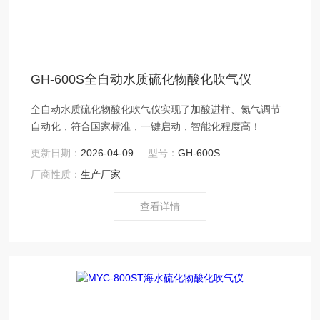
GH-600S全自动水质硫化物酸化吹气仪
全自动水质硫化物酸化吹气仪实现了加酸进样、氮气调节
自动化，符合国家标准，一键启动，智能化程度高！
更新日期：
2026-04-09
型号：
GH-600S
厂商性质：
生产厂家
查看详情