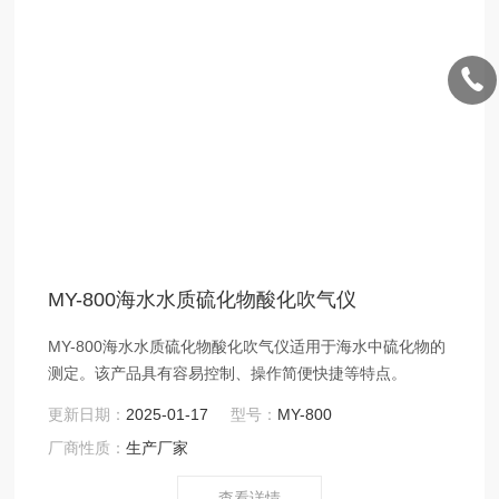
MY-800海水水质硫化物酸化吹气仪
MY-800海水水质硫化物酸化吹气仪适用于海水中硫化物的
测定。该产品具有容易控制、操作简便快捷等特点。
更新日期：
2025-01-17
型号：
MY-800
厂商性质：
生产厂家
查看详情