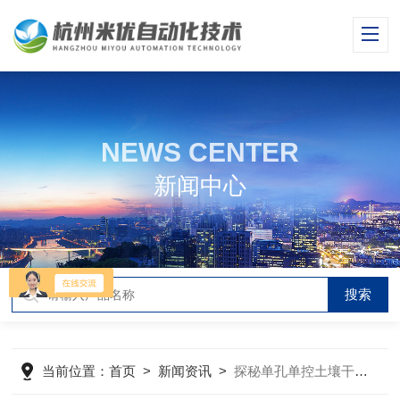
NEWS CENTER
新闻中心
当前位置：
首页
>
新闻资讯
>
探秘单孔单控土壤干燥箱空气过滤与吸附技术如何防止样品污染