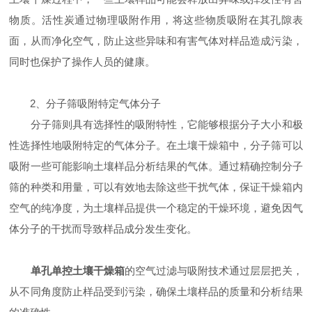
物质。活性炭通过物理吸附作用，将这些物质吸附在其孔隙表
面，从而净化空气，防止这些异味和有害气体对样品造成污染，
同时也保护了操作人员的健康。
2、分子筛吸附特定气体分子
分子筛则具有选择性的吸附特性，它能够根据分子大小和极
性选择性地吸附特定的气体分子。在土壤干燥箱中，分子筛可以
吸附一些可能影响土壤样品分析结果的气体。通过精确控制分子
筛的种类和用量，可以有效地去除这些干扰气体，保证干燥箱内
空气的纯净度，为土壤样品提供一个稳定的干燥环境，避免因气
体分子的干扰而导致样品成分发生变化。
单孔单控土壤干燥箱
的空气过滤与吸附技术通过层层把关，
从不同角度防止样品受到污染，确保土壤样品的质量和分析结果