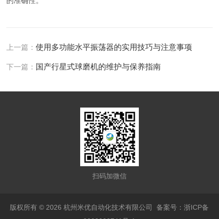
的准确性。
上一篇：
使用多功能水平振荡器的实用技巧与注意事项
下一篇：
国产行星式球磨机的维护与保养指南
扫码加微信
版权所有 © 2026 杭州米优自动化技术有限公司
备案号：浙ICP备