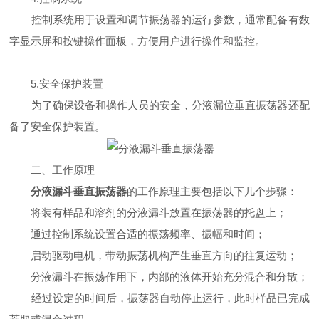
控制系统用于设置和调节振荡器的运行参数，通常配备有数
字显示屏和按键操作面板，方便用户进行操作和监控。
5.安全保护装置
为了确保设备和操作人员的安全，分液漏位垂直振荡器还配
备了安全保护装置。
二、工作原理
分液漏斗垂直振荡器
的工作原理主要包括以下几个步骤：
将装有样品和溶剂的分液漏斗放置在振荡器的托盘上；
通过控制系统设置合适的振荡频率、振幅和时间；
启动驱动电机，带动振荡机构产生垂直方向的往复运动；
分液漏斗在振荡作用下，内部的液体开始充分混合和分散；
经过设定的时间后，振荡器自动停止运行，此时样品已完成