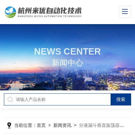
NEWS CENTER
新闻中心
当前位置：
首页
>
新闻资讯
>
分液漏斗垂直振荡器的结构与工作原理解析