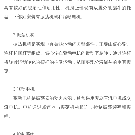
具有较好的稳定性和耐用性。机身上部设有放置分液漏斗的托
盘，下部则安装有振荡机构和驱动电机。
2.振荡机构
振荡机构是实现垂直振荡运动的关键部件，主要由偏心轮、
连杆和摆杆等组成。偏心轮在驱动电机的带动下旋转，通过连杆
将旋转运动转化为摆杆的往复运动，从而实现分液漏斗的垂直振
荡。
3.驱动电机
驱动电机是振荡器的动力来源，通常采用无刷直流电机或交
流电机。电机通过减速器与振荡机构相连，控制振荡频率和振
幅。
4.控制系统