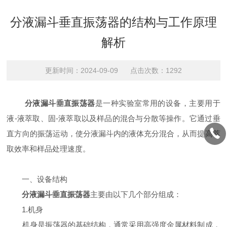
分液漏斗垂直振荡器的结构与工作原理
解析
更新时间：2024-09-09 点击次数：1292
分液漏斗垂直振荡器
是一种实验室常用的设备，主要用于
液-液萃取、固-液萃取以及样品的混合与分散等操作。它通过垂
直方向的振荡运动，使分液漏斗内的液体充分混合，从而提高萃
取效率和样品处理速度。
一、设备结构
分液漏斗垂直振荡器
主要由以下几个部分组成：
1.机身
机身是振荡器的基础结构，通常采用高强度金属材料制成，