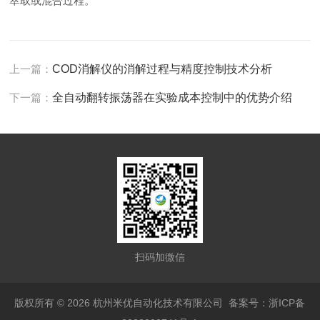
萃取或混合过程。
上一篇：
COD消解仪的消解过程与精度控制技术分析
下一篇：
全自动翻转振荡器在实验成本控制中的优势介绍
扫码加微信
版权所有 © 2026 杭州米优自动化技术有限公司
备案号：浙ICP备