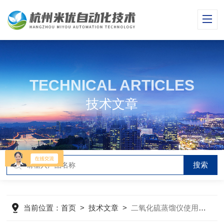
TECHNICAL ARTICLES
技术文章
当前位置：
首页
>
技术文章
>
二氧化硫蒸馏仪使用后的正确关机维护步骤