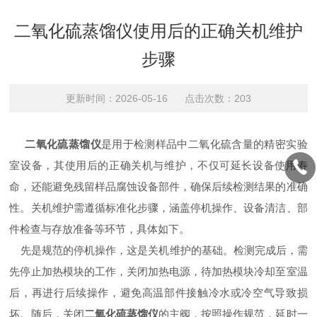
二氧化硫蒸馏仪使用后的正确关机维护
步骤
更新时间：2026-05-16 点击次数：203
二氧化硫蒸馏仪
是用于检测样品中二氧化硫含量的精密实验
室设备，其使用后的正确关机与维护，不仅可延长设备使用寿
命，还能避免残留样品腐蚀设备部件，确保后续检测结果的准确
性。关机维护需遵循标准化步骤，涵盖停机操作、设备清洁、部
件检查与存放准备等环节，具体如下。
先是规范的停机操作，这是关机维护的基础。检测完成后，需
先停止加热模块的工作，关闭加热电源，待加热模块冷却至室温
后，再进行后续操作，避免高温部件接触冷水或冷空气导致损
坏。随后，关闭
二氧化硫蒸馏仪
的主阀，按照操作规范，延时一