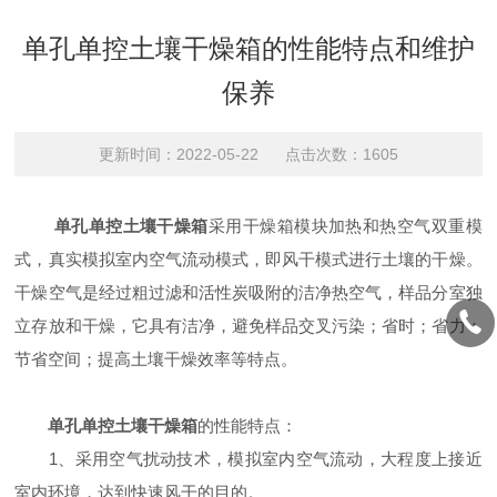
单孔单控土壤干燥箱的性能特点和维护
保养
更新时间：2022-05-22 点击次数：1605
单孔单控土壤干燥箱
采用干燥箱模块加热和热空气双重模
式，真实模拟室内空气流动模式，即风干模式进行土壤的干燥。
干燥空气是经过粗过滤和活性炭吸附的洁净热空气，样品分室独
立存放和干燥，它具有洁净，避免样品交叉污染；省时；省力；
节省空间；提高土壤干燥效率等特点。
单孔单控土壤干燥箱
的性能特点：
1、采用空气扰动技术，模拟室内空气流动，大程度上接近
室内环境，达到快速风干的目的。