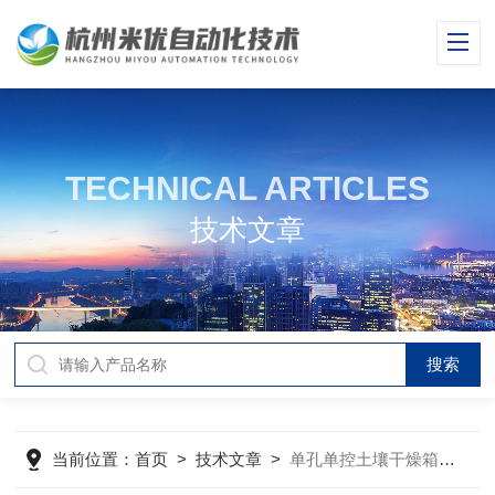
TECHNICAL ARTICLES
技术文章
当前位置：
首页
>
技术文章
>
单孔单控土壤干燥箱的性能特点和维护保养