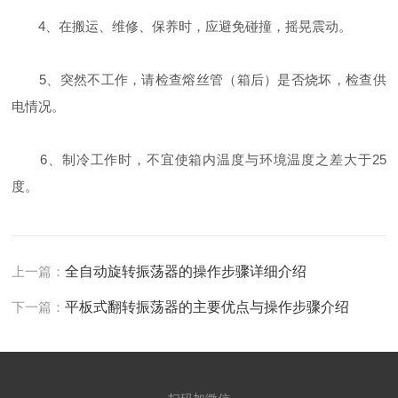
4、在搬运、维修、保养时，应避免碰撞，摇晃震动。
5、突然不工作，请检查熔丝管（箱后）是否烧坏，检查供
电情况。
6、制冷工作时，不宜使箱内温度与环境温度之差大于25
度。
上一篇：
全自动旋转振荡器的操作步骤详细介绍
下一篇：
平板式翻转振荡器的主要优点与操作步骤介绍