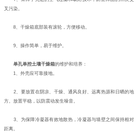
叉污染。
8、干燥箱底部装有滚轮，方便移动。
9、操作简单，易于维护。
单孔单控土壤干燥箱
的维护和培养：
1、外壳应可靠接地。
2、要放置在阴凉、干燥、通风良好、远离热源和日晒的地
方。放置平稳，以防震动发生噪音。
3、为保障冷凝器有效地散热，冷凝器与墙壁之间保持相对
距离。