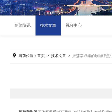
新闻资讯
技术文章
视频中心
当前位置：
首页
>
技术文章
>
振荡萃取器的原理特点