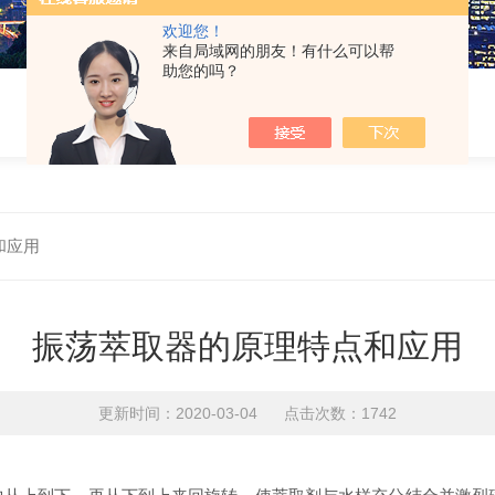
欢迎您！
来自局域网的朋友！有什么可以帮
助您的吗？
和应用
振荡萃取器的原理特点和应用
更新时间：2020-03-04 点击次数：1742