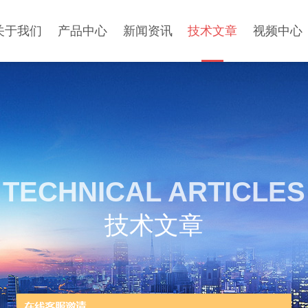
关于我们
产品中心
新闻资讯
技术文章
视频中心
TECHNICAL ARTICLES
技术文章